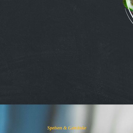
Speisen & Getränke