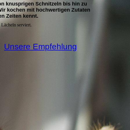
n knusprigen Schnitzeln bis hin zu
 Wir kochen mit hochwertigen Zutaten
en Zeiten kennt.
 Lächeln serviert.
Unsere Empfehlung